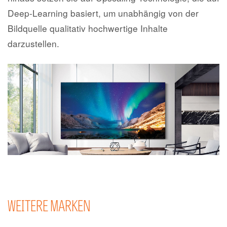
Deep-Learning basiert, um unabhängig von der
Bildquelle qualitativ hochwertige Inhalte
darzustellen.
WEITERE MARKEN