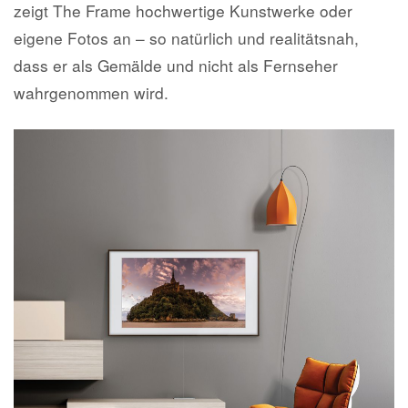
zeigt The Frame hochwertige Kunstwerke oder
eigene Fotos an – so natürlich und realitätsnah,
dass er als Gemälde und nicht als Fernseher
wahrgenommen wird.