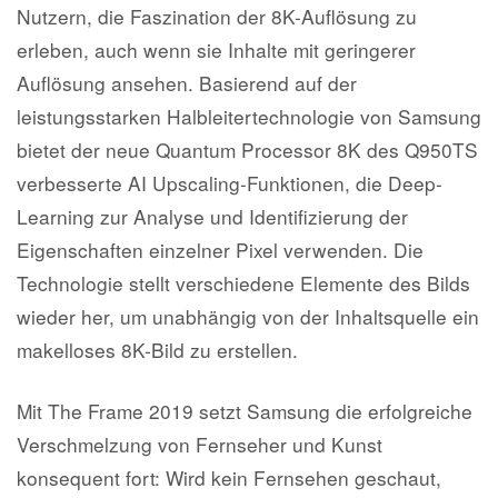
Nutzern, die Faszination der 8K-Auflösung zu
erleben, auch wenn sie Inhalte mit geringerer
Auflösung ansehen. Basierend auf der
leistungsstarken Halbleitertechnologie von Samsung
bietet der neue Quantum Processor 8K des Q950TS
verbesserte AI Upscaling-Funktionen, die Deep-
Learning zur Analyse und Identifizierung der
Eigenschaften einzelner Pixel verwenden. Die
Technologie stellt verschiedene Elemente des Bilds
wieder her, um unabhängig von der Inhaltsquelle ein
makelloses 8K-Bild zu erstellen.
Mit The Frame 2019 setzt Samsung die erfolgreiche
Verschmelzung von Fernseher und Kunst
konsequent fort: Wird kein Fernsehen geschaut,