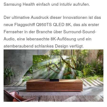
Samsung Health einfach und intuitiv aufrufen.
Der ultimative Ausdruck dieser Innovationen ist das
neue Flaggschiff Q950TS QLED 8K, das als erster
Fernseher in der Branche über Surround-Sound-
Audio, eine lebensechte 8K-Auflösung und ein
atemberaubend schlankes Design verfügt.