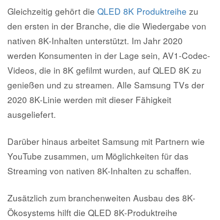
Gleichzeitig gehört die
QLED 8K Produktreihe
zu
den ersten in der Branche, die die Wiedergabe von
nativen 8K-Inhalten unterstützt. Im Jahr 2020
werden Konsumenten in der Lage sein, AV1-Codec-
Videos, die in 8K gefilmt wurden, auf QLED 8K zu
genießen und zu streamen. Alle Samsung TVs der
2020 8K-Linie werden mit dieser Fähigkeit
ausgeliefert.
Darüber hinaus arbeitet Samsung mit Partnern wie
YouTube zusammen, um Möglichkeiten für das
Streaming von nativen 8K-Inhalten zu schaffen.
Zusätzlich zum branchenweiten Ausbau des 8K-
Ökosystems hilft die QLED 8K-Produktreihe