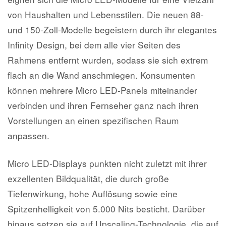
von Haushalten und Lebensstilen. Die neuen 88-
und 150-Zoll-Modelle begeistern durch ihr elegantes
Infinity Design, bei dem alle vier Seiten des
Rahmens entfernt wurden, sodass sie sich extrem
flach an die Wand anschmiegen. Konsumenten
können mehrere Micro LED-Panels miteinander
verbinden und ihren Fernseher ganz nach ihren
Vorstellungen an einen spezifischen Raum
anpassen.
Micro LED-Displays punkten nicht zuletzt mit ihrer
exzellenten Bildqualität, die durch große
Tiefenwirkung, hohe Auflösung sowie eine
Spitzenhelligkeit von 5.000 Nits besticht. Darüber
hinaus setzen sie auf Upscaling-Technologie, die auf