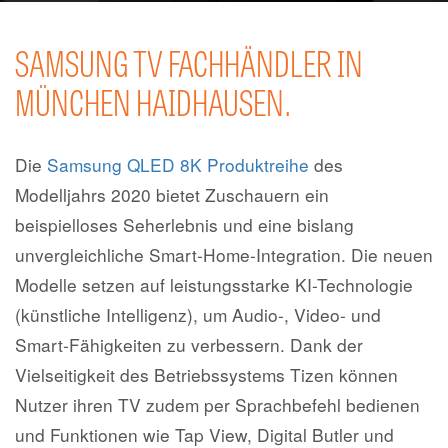
Kontakt
SAMSUNG TV FACHHÄNDLER IN
MÜNCHEN HAIDHAUSEN.
Die
Samsung QLED 8K Produktreihe
des
Modelljahrs 2020 bietet Zuschauern ein
beispielloses Seherlebnis und eine bislang
unvergleichliche Smart-Home-Integration. Die neuen
Modelle setzen auf leistungsstarke KI-Technologie
(künstliche Intelligenz), um Audio-, Video- und
Smart-Fähigkeiten zu verbessern. Dank der
Vielseitigkeit des Betriebssystems Tizen können
Nutzer ihren TV zudem per Sprachbefehl bedienen
und Funktionen wie Tap View, Digital Butler und