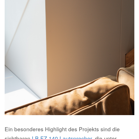
Ein besonderes Highlight des Projekts sind die
sichtbaren
LB FZ 140 Lautsprecher
, die unter