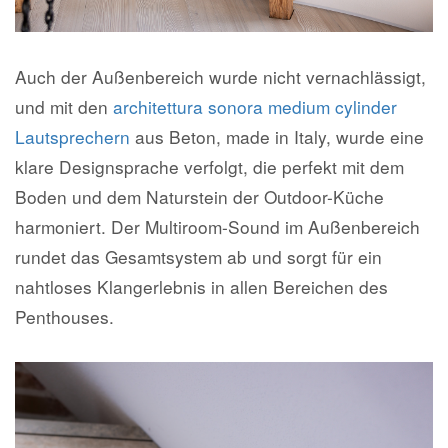
Auch der Außenbereich wurde nicht vernachlässigt,
und mit den
architettura sonora medium cylinder
Lautsprechern
aus Beton, made in Italy, wurde eine
klare Designsprache verfolgt, die perfekt mit dem
Boden und dem Naturstein der Outdoor-Küche
harmoniert. Der Multiroom-Sound im Außenbereich
rundet das Gesamtsystem ab und sorgt für ein
nahtloses Klangerlebnis in allen Bereichen des
Penthouses.