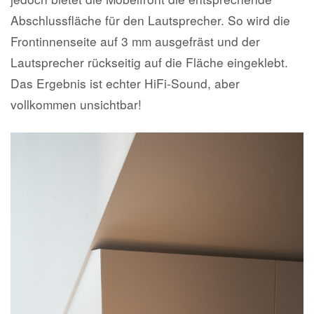
Abschlussfläche für den Lautsprecher. So wird die
Frontinnenseite auf 3 mm ausgefräst und der
Lautsprecher rückseitig auf die Fläche eingeklebt.
Das Ergebnis ist echter HiFi-Sound, aber
vollkommen unsichtbar!