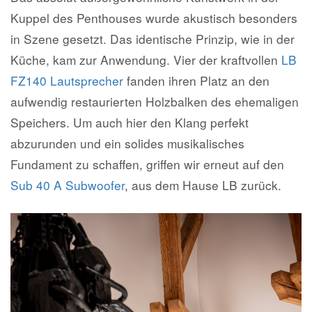
Kuppel des Penthouses wurde akustisch besonders
in Szene gesetzt. Das identische Prinzip, wie in der
Küche, kam zur Anwendung. Vier der kraftvollen
LB
FZ140 Lautsprecher
fanden ihren Platz an den
aufwendig restaurierten Holzbalken des ehemaligen
Speichers. Um auch hier den Klang perfekt
abzurunden und ein solides musikalisches
Fundament zu schaffen, griffen wir erneut auf den
Sub 40 A Subwoofer
, aus dem Hause LB zurück.