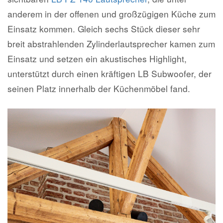
anderem in der offenen und großzügigen Küche zum
Einsatz kommen. Gleich sechs Stück dieser sehr
breit abstrahlenden Zylinderlautsprecher kamen zum
Einsatz und setzen ein akustisches Highlight,
unterstützt durch einen kräftigen LB Subwoofer, der
seinen Platz innerhalb der Küchenmöbel fand.