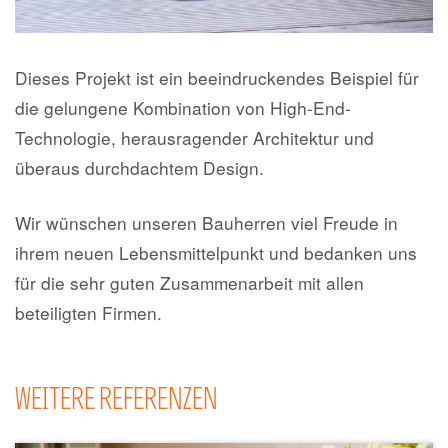
Dieses Projekt ist ein beeindruckendes Beispiel für
die gelungene Kombination von High-End-
Technologie, herausragender Architektur und
überaus durchdachtem Design.
Wir wünschen unseren Bauherren viel Freude in
ihrem neuen Lebensmittelpunkt und bedanken uns
für die sehr guten Zusammenarbeit mit allen
beteiligten Firmen.
WEITERE REFERENZEN