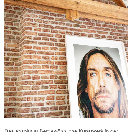
Das absolut außergewöhnliche Kunstwerk in der