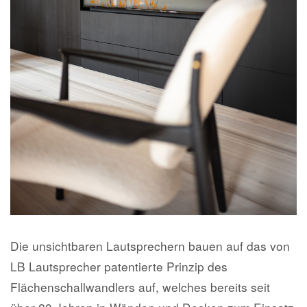
Die unsichtbaren Lautsprechern bauen auf das von
LB Lautsprecher patentierte Prinzip des
Flächenschallwandlers auf, welches bereits seit