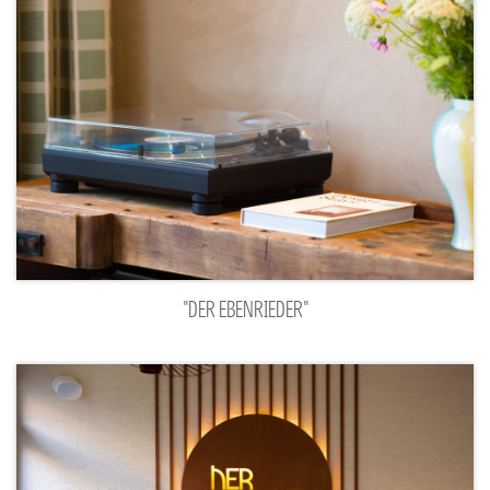
"DER EBENRIEDER"