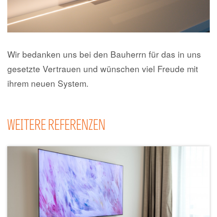
Wir bedanken uns bei den Bauherrn für das in uns
gesetzte Vertrauen und wünschen viel Freude mit
ihrem neuen System.
WEITERE REFERENZEN