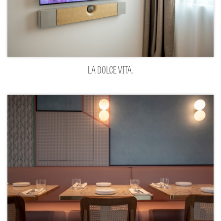
LA DOLCE VITA.