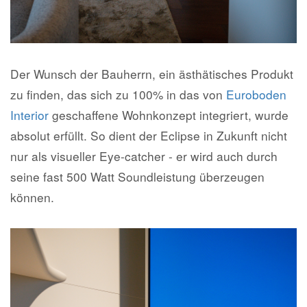
Der Wunsch der Bauherrn, ein ästhätisches Produkt
zu finden, das sich zu 100% in das von
Euroboden
Interior
geschaffene Wohnkonzept integriert, wurde
absolut erfüllt. So dient der Eclipse in Zukunft nicht
nur als visueller Eye-catcher - er wird auch durch
seine fast 500 Watt Soundleistung überzeugen
können.