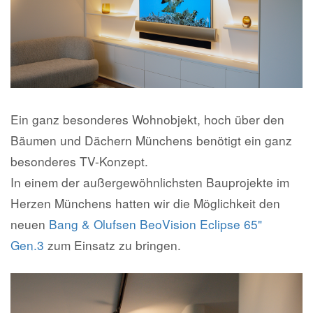
Kontakt
Ein ganz besonderes Wohnobjekt, hoch über den
Bäumen und Dächern Münchens benötigt ein ganz
besonderes TV-Konzept.
In einem der außergewöhnlichsten Bauprojekte im
Herzen Münchens hatten wir die Möglichkeit den
neuen
Bang & Olufsen BeoVision Eclipse 65"
Gen.3
zum Einsatz zu bringen.